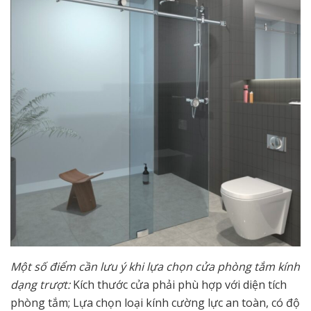
Một
số điểm cần l
ưu ý khi lựa chọn cửa phòng tắm kính
dạng trượt:
Kích thước cửa phải phù hợp với diện tích
phòng tắm; Lựa chọn loại kính cường lực an toàn, có độ