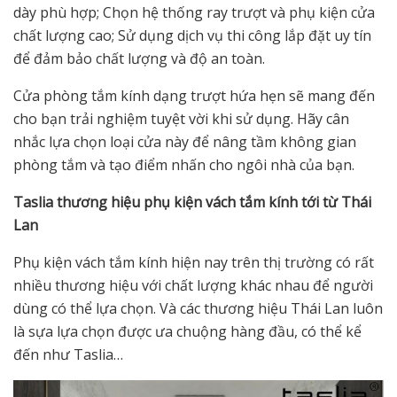
dày phù hợp; Chọn hệ thống ray trượt và phụ kiện cửa
chất lượng cao; Sử dụng dịch vụ thi công lắp đặt uy tín
để đảm bảo chất lượng và độ an toàn.
Cửa phòng tắm kính dạng trượt hứa hẹn sẽ mang đến
cho bạn trải nghiệm tuyệt vời khi sử dụng. Hãy cân
nhắc lựa chọn loại cửa này để nâng tầm không gian
phòng tắm và tạo điểm nhấn cho ngôi nhà của bạn.
Taslia thương hiệu phụ kiện vách tắm kính tới từ Thái
Lan
Phụ kiện vách tắm kính hiện nay trên thị trường có rất
nhiều thương hiệu với chất lượng khác nhau để người
dùng có thể lựa chọn. Và các thương hiệu Thái Lan luôn
là sựa lựa chọn được ưa chuộng hàng đầu, có thể kể
đến như Taslia…