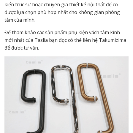
kiến trúc sư hoặc chuyên gia thiết kế nội thất để có
được lựa chọn phù hợp nhất cho không gian phòng
tắm của mình.
Để tham khảo các sản phẩm phụ kiện vách tắm kính
mới nhất của Taslia bạn đọc có thể liên hệ Takumizima
để được tư vấn.