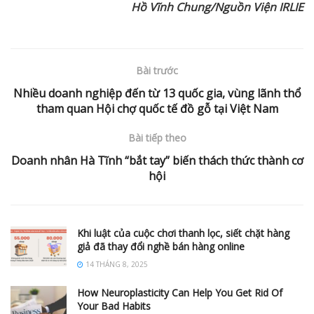
Hồ Vĩnh Chung/Nguồn Viện IRLIE
Bài trước
Nhiều doanh nghiệp đến từ 13 quốc gia, vùng lãnh thổ
tham quan Hội chợ quốc tế đồ gỗ tại Việt Nam
Bài tiếp theo
Doanh nhân Hà Tĩnh “bắt tay” biến thách thức thành cơ
hội
Khi luật của cuộc chơi thanh lọc, siết chặt hàng
giả đã thay đổi nghề bán hàng online
14 THÁNG 8, 2025
How Neuroplasticity Can Help You Get Rid Of
Your Bad Habits