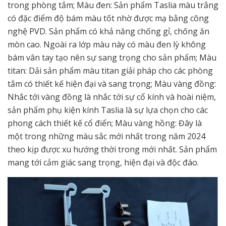
trong phòng tắm; Màu đen: Sản phẩm Taslia màu trắng
có đặc điểm độ bám màu tốt nhờ được mạ bằng công
nghệ PVD. Sản phẩm có khả năng chống gỉ, chống ăn
mòn cao. Ngoài ra lớp màu này có màu đen lỳ không
bám vân tay tạo nên sự sang trọng cho sản phẩm; Màu
titan: Dải sản phẩm màu titan giải pháp cho các phòng
tắm có thiết kế hiện đại và sang trọng; Màu vàng đồng:
Nhắc tới vàng đồng là nhắc tới sự cổ kính và hoài niệm,
sản phẩm phụ kiện kính Taslia là sự lựa chọn cho các
phong cách thiết kế cổ điển; Màu vàng hồng: Đây là
một trong những màu sắc mới nhất trong năm 2024
theo kịp được xu hướng thời trong mới nhất. Sản phẩm
mang tới cảm giác sang trọng, hiện đại và độc đáo.