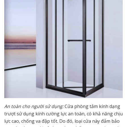
An toàn cho người sử dụng:
Cửa phòng tắm kính dạng
trượt sử dụng kính cường lực an toàn, có khả năng chịu
lực cao, chống va đập tốt. Do đó, loại cửa này đảm bảo