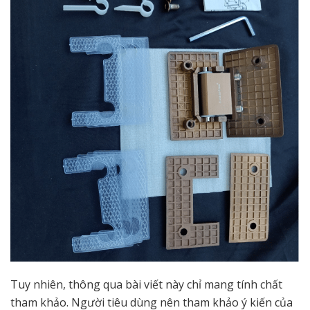
Tuy nhiên, thông qua bài viết này chỉ mang tính chất
tham khảo. Người tiêu dùng nên tham khảo ý kiến của