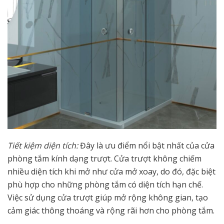
Tiết kiệm diện tích:
Đây là ưu điểm nổi bật nhất của cửa
phòng tắm kính dạng trượt. Cửa trượt không chiếm
nhiều diện tích khi mở như cửa mở xoay, do đó, đặc biệt
phù hợp cho những phòng tắm có diện tích hạn chế.
Việc sử dụng cửa trượt giúp mở rộng không gian, tạo
cảm giác thông thoáng và rộng rãi hơn cho phòng tắm.