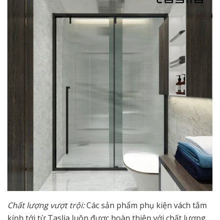
Chất lượng vượt trội:
Các sản phẩm phụ kiện vách tắm
kính tới từ Taslia luôn được hoàn thiện với chất lượng