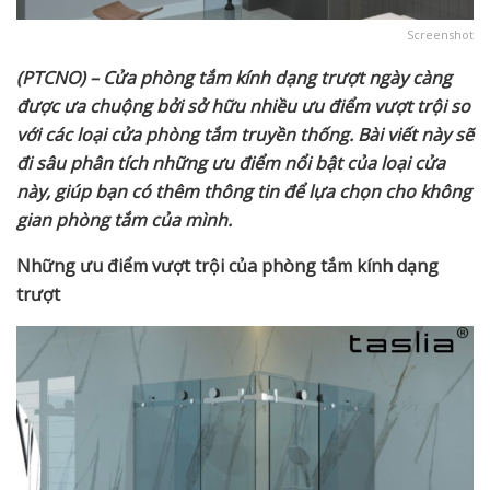
Screenshot
(PTCNO) – Cửa phòng tắm kính dạng trượt ngày càng
được ưa chuộng bởi sở hữu nhiều ưu điểm vượt trội so
với các loại cửa phòng tắm truyền thống. Bài viết này sẽ
đi sâu phân tích những ưu điểm nổi bật của loại cửa
này, giúp bạn có thêm thông tin để lựa chọn cho không
gian phòng tắm của mình.
Những ưu điểm vượt trội của phòng tắm kính dạng
trượt