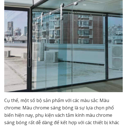
Cụ thể, một số bộ sản phẩm với các màu sắc: Màu
chrome: Màu chrome sáng bóng là sự lựa chọn phổ
biến hiện nay, phụ kiện vách tắm kính màu chrome
sáng bóng rất dễ dàng để kết hợp với các thiết bị khác