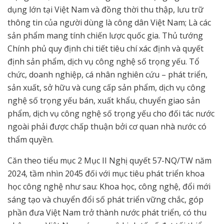
dụng lớn tại Việt Nam và đồng thời thu thập, lưu trữ
thông tin của người dùng là công dân Việt Nam; Là các
sản phẩm mang tính chiến lược quốc gia. Thủ tướng
Chính phủ quy định chi tiết tiêu chí xác định và quyết
định sản phẩm, dịch vụ công nghệ số trọng yếu. Tổ
chức, doanh nghiệp, cá nhân nghiên cứu – phát triển,
sản xuất, sở hữu và cung cấp sản phẩm, dịch vụ công
nghệ số trọng yếu bán, xuất khẩu, chuyển giao sản
phẩm, dịch vụ công nghệ số trọng yếu cho đối tác nước
ngoài phải được chấp thuận bởi cơ quan nhà nước có
thẩm quyền.
Căn theo tiểu mục 2 Mục II Nghị quyết 57-NQ/TW năm
2024, tầm nhìn 2045 đối với mục tiêu phát triển khoa
học công nghệ như sau: Khoa học, công nghệ, đổi mới
sáng tạo và chuyển đổi số phát triển vững chắc, góp
phần đưa Việt Nam trở thành nước phát triển, có thu