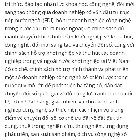
tri thức, đào tạo nhân lực khoa học, công nghệ, đổi mới
sáng tạo thông qua doanh nghiệp có vốn đầu tư trực
tiếp nước ngoài (FDI); hỗ trợ doanh nghiệp công nghệ
trong nước đầu tư ra nước ngoài; Có chính sách đủ
mạnh khuyến khích tinh thần khởi nghiệp về khoa học,
công nghệ, đổi mới sáng tạo và chuyển đổi số, cùng với
chính sách hỗ trợ khởi nghiệp và thu hút các doanh
nghiệp trong và ngoài nước khởi nghiệp tại Việt Nam;
Có cơ chế, chính sách hỗ trợ hình thành và phát triển
một số doanh nghiệp công nghệ số chiến lược trong
nước quy mô lớn để phát triển hạ tầng số, dẫn dắt
chuyển đổi số quốc gia và đủ năng lực cạnh tranh quốc
tế; cơ chế đặt hàng, giao nhiệm vụ cho các doanh
nghiệp công nghệ số thực hiện các nhiệm vụ trọng
điểm về chuyển đổi số; cơ chế ưu đãi về đất đai, tín
dụng, thuế trong nghiên cứu, thử nghiệm, ứng dụng,
phát triển, sản xuất sản phẩm, dịch vụ công nghệ số.