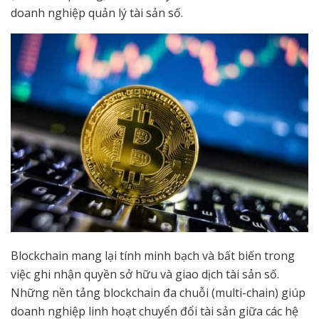
doanh nghiệp quản lý tài sản số.
Blockchain mang lại tính minh bạch và bất biến trong
việc ghi nhận quyền sở hữu và giao dịch tài sản số.
Những nền tảng blockchain đa chuỗi (multi-chain) giúp
doanh nghiệp linh hoạt chuyển đổi tài sản giữa các hệ