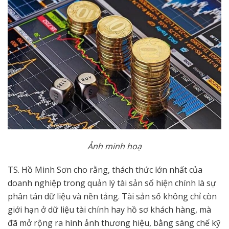
Ảnh minh hoạ
TS. Hồ Minh Sơn cho rằng, thách thức lớn nhất của
doanh nghiệp trong quản lý tài sản số hiện chính là sự
phân tán dữ liệu và nền tảng. Tài sản số không chỉ còn
giới hạn ở dữ liệu tài chính hay hồ sơ khách hàng, mà
đã mở rộng ra hình ảnh thương hiệu, bằng sáng chế kỹ