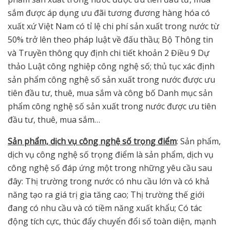
sắm được áp dụng ưu đãi tương đương hàng hóa có
xuất xứ Việt Nam có tỉ lệ chi phí sản xuất trong nước từ
50% trở lên theo pháp luật về đấu thầu; Bộ Thông tin
và Truyền thông quy định chi tiết khoản 2 Điều 9 Dự
thảo Luật công nghiệp công nghệ số; thủ tục xác định
sản phẩm công nghệ số sản xuất trong nước được ưu
tiên đầu tư, thuê, mua sắm và công bố Danh mục sản
phẩm công nghệ số sản xuất trong nước được ưu tiên
đầu tư, thuê, mua sắm…
Sản phẩm, dịch vụ công nghệ số trọng điểm
: Sản phẩm,
dịch vụ công nghệ số trọng điểm là sản phẩm, dịch vụ
công nghệ số đáp ứng một trong những yêu cầu sau
đây: Thị trường trong nước có nhu cầu lớn và có khả
năng tạo ra giá trị gia tăng cao; Thị trường thế giới
đang có nhu cầu và có tiềm năng xuất khẩu; Có tác
động tích cực, thúc đẩy chuyển đổi số toàn diện, mạnh