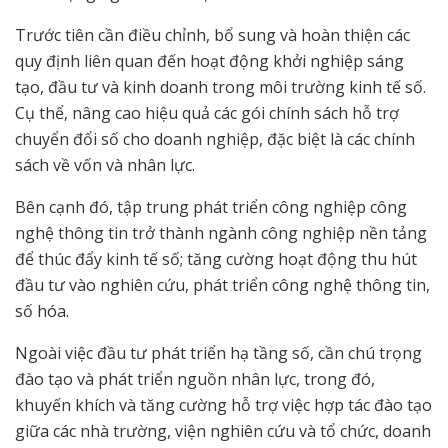
Trước tiên cần điều chỉnh, bổ sung và hoàn thiện các
quy định liên quan đến hoạt động khởi nghiệp sáng
tạo, đầu tư và kinh doanh trong môi trường kinh tế số.
Cụ thể, nâng cao hiệu quả các gói chính sách hỗ trợ
chuyển đổi số cho doanh nghiệp, đặc biệt là các chính
sách về vốn và nhân lực.
Bên cạnh đó, tập trung phát triển công nghiệp công
nghệ thông tin trở thành ngành công nghiệp nền tảng
để thúc đẩy kinh tế số; tăng cường hoạt động thu hút
đầu tư vào nghiên cứu, phát triển công nghệ thông tin,
số hóa.
Ngoài việc đầu tư phát triển hạ tầng số, cần chú trọng
đào tạo và phát triển nguồn nhân lực, trong đó,
khuyến khích và tăng cường hỗ trợ việc hợp tác đào tạo
giữa các nhà trường, viện nghiên cứu và tổ chức, doanh