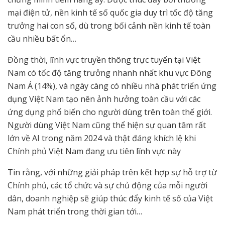
mại điện tử, nền kinh tế số quốc gia duy trì tốc độ tăng
trưởng hai con số, dù trong bối cảnh nền kinh tế toàn
cầu nhiều bất ổn…
Đồng thời, lĩnh vực truyền thông trực tuyến tại Việt
Nam có tốc độ tăng trưởng nhanh nhất khu vực Đông
Nam Á (14%), và ngày càng có nhiều nhà phát triển ứng
dụng Việt Nam tạo nên ảnh hưởng toàn cầu với các
ứng dụng phổ biến cho người dùng trên toàn thế giới.
Người dùng Việt Nam cũng thể hiện sự quan tâm rất
lớn về AI trong năm 2024 và thật đáng khích lệ khi
Chính phủ Việt Nam đang ưu tiên lĩnh vực này
Tin rằng, với những giải pháp trên kết hợp sự hỗ trợ từ
Chính phủ, các tổ chức và sự chủ động của mỗi người
dân, doanh nghiệp sẽ giúp thúc đẩy kinh tế số của Việt
Nam phát triển trong thời gian tới…