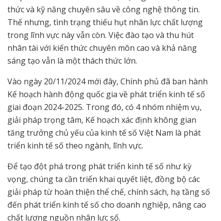
thức và kỹ năng chuyên sâu về công nghệ thông tin.
Thế nhưng, tình trạng thiếu hụt nhân lực chất lượng
trong lĩnh vực này vẫn còn. Việc đào tạo và thu hút
nhân tài với kiến thức chuyên môn cao và khả năng
sáng tạo vẫn là một thách thức lớn.
Vào ngày 20/11/2024 mới đây, Chính phủ đã ban hành
Kế hoạch hành động quốc gia về phát triển kinh tế số
giai đoạn 2024-2025. Trong đó, có 4 nhóm nhiệm vụ,
giải pháp trọng tâm, Kế hoạch xác định không gian
tăng trưởng chủ yếu của kinh tế số Việt Nam là phát
triển kinh tế số theo ngành, lĩnh vực.
Để tạo đột phá trong phát triển kinh tế số như kỳ
vọng, chúng ta cần triển khai quyết liệt, đồng bộ các
giải pháp từ hoàn thiện thể chế, chính sách, hạ tầng số
đến phát triển kinh tế số cho doanh nghiệp, nâng cao
chất lượng nguồn nhân lực số.