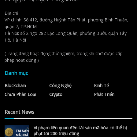
Địa chỉ
VP chính: Số 412, đường Huỳnh Tấn Phát, phường Bình Thuận,
quận 7, TP.HCM
Hà Nội: số 2 ngõ 282 Lạc Long Quân, phường Bưởi, quận Tây
Hồ, Hà Nội
(Trang đang hoạt động thử nghiệm, trong khi chờ được cấp
phép hoạt động )
Danh mục
Blockchain
Công Nghệ
Kinh Tế
Chưa Phân Loại
Crypto
Phát Triển
Recent News
Vi phạm liên quan đến tài sản mã hóa có thể bị
phạt tới 200 triệu đồng