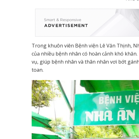
Trong khuôn viên Bệnh viện Lê Văn Thịnh, Nh
của nhiều bệnh nhân có hoàn cảnh khó khăn.
vụ, giúp bệnh nhân và thân nhân vơi bớt gánh 
toan.