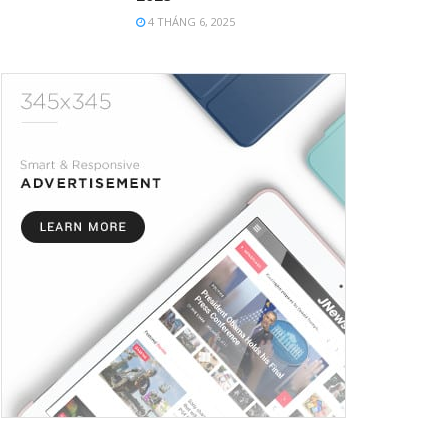
4 THÁNG 6, 2025