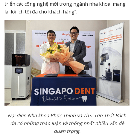
triển các công nghệ mới trong ngành nha khoa, mang
lại lợi ích tối đa cho khách hàng”.
Đại diện Nha khoa Phúc Thịnh và ThS. Tôn Thất Bách
đã có những thảo luận và thống nhất nhiều vấn đề
quan trọng.