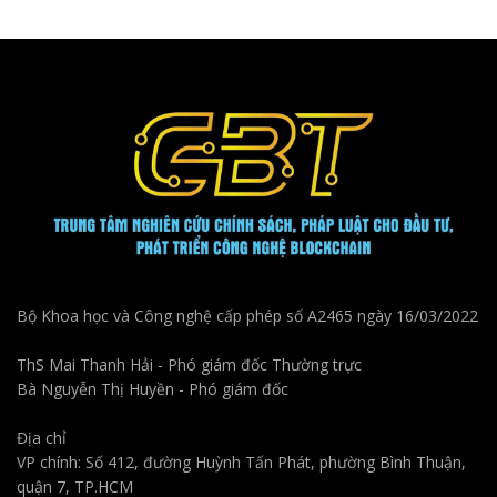
Bộ Khoa học và Công nghệ cấp phép số A2465 ngày 16/03/2022
ThS Mai Thanh Hải - Phó giám đốc Thường trực
Bà Nguyễn Thị Huyền - Phó giám đốc
Địa chỉ
VP chính: Số 412, đường Huỳnh Tấn Phát, phường Bình Thuận,
quận 7, TP.HCM