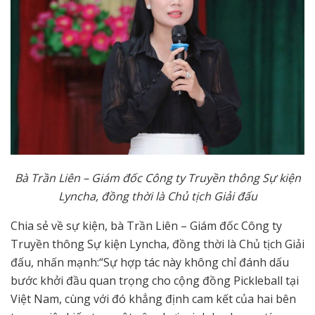
B
à Trần Liên – Giám đốc Công ty Truyền thông Sự kiện
Lyncha, đồng thời là Chủ tịch Giải đấu
Chia sẻ về sự kiện, bà Trần Liên – Giám đốc Công ty
Truyền thông Sự kiện Lyncha, đồng thời là Chủ tịch Giải
đấu, nhấn mạnh:“Sự hợp tác này không chỉ đánh dấu
bước khởi đầu quan trọng cho cộng đồng Pickleball tại
Việt Nam, cùng với đó khẳng định cam kết của hai bên