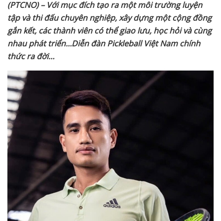
(PTCNO) – Với mục đích tạo ra một môi trường luyện
tập và thi đấu chuyên nghiệp, xây dựng một cộng đồng
gắn kết, các thành viên có thể giao lưu, học hỏi và cùng
nhau phát triển
…Diễn đàn Pickleball Việt Nam chính
thức ra đời…