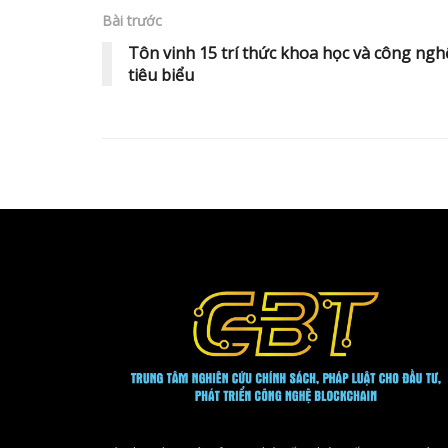
Bài trước
Tôn vinh 15 trí thức khoa học và công ngh
tiêu biểu