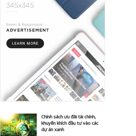
Chính sách ưu đãi tài chính,
khuyến khích đầu tư vào các
dự án xanh