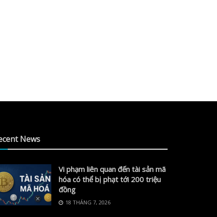
ecent News
Vi phạm liên quan đến tài sản mã
hóa có thể bị phạt tới 200 triệu
đồng
18 THÁNG 7, 2026