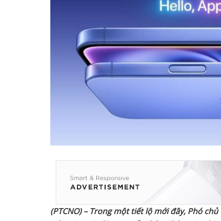
(PTCNO) – Trong một tiết lộ mới đây, Phó chủ