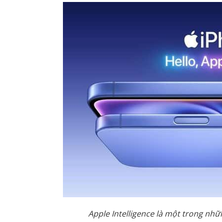
Apple Intelligence là một trong nhữ