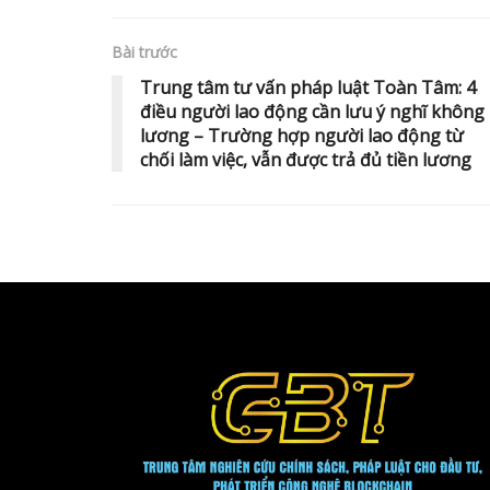
Bài trước
Trung tâm tư vấn pháp luật Toàn Tâm: 4
điều người lao động cần lưu ý nghĩ không
lương – Trường hợp người lao động từ
chối làm việc, vẫn được trả đủ tiền lương