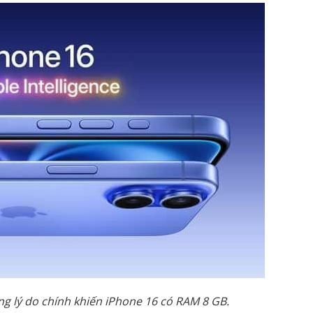
ng lý do chính khiến iPhone 16 có RAM 8 GB.