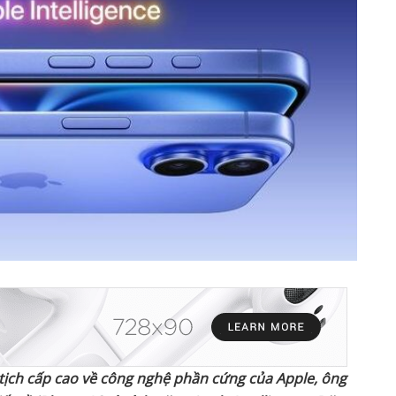
 tịch cấp cao về công nghệ phần cứng của Apple, ông