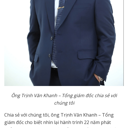
Ông Trịnh Văn Khanh – Tổng giám đốc chia sẻ với
chúng tôi
Chia sẻ với chúng tôi, ông Trịnh Văn Khanh – Tổng
giám đốc cho biết nhìn lại hành trình 22 năm phát