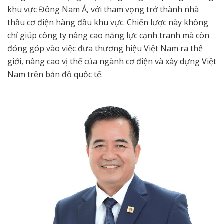
khu vực Đông Nam Á, với tham vọng trở thành nhà
thầu cơ điện hàng đầu khu vực. Chiến lược này không
chỉ giúp công ty nâng cao năng lực cạnh tranh mà còn
đóng góp vào việc đưa thương hiệu Việt Nam ra thế
giới, nâng cao vị thế của ngành cơ điện và xây dựng Việt
Nam trên bản đồ quốc tế.