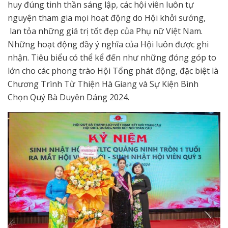
huy đúng tinh thần sáng lập, các hội viên luôn tự
nguyện tham gia mọi hoạt động do Hội khởi sướng,
lan tỏa những giá trị tốt đẹp của Phụ nữ Việt Nam.
Những hoạt động đầy ý nghĩa của Hội luôn được ghi
nhận. Tiêu biểu có thể kể đến như những đóng góp to
lớn cho các phong trào Hội Tổng phát động, đặc biệt là
Chương Trình Từ Thiện Hà Giang và Sự Kiện Bình
Chọn Quý Bà Duyên Dáng 2024.