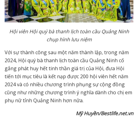
Hội viên Hội quý bà thanh lịch toàn cầu Quảng Ninh
chụp hình lưu niệm
Với sự thành công sau một năm thành lập, trong năm
2024, Hội quý bà thanh lịch toàn cầu Quảng Ninh cố
gắng phát huy hết tinh thần giá trị của Hội, đưa Hội
tiến tới mục tiêu là kết nạp được 200 hội viên hết năm
2024 và có nhiều chương trình phụng sự cộng đồng
cũng như những chương trình ý nghĩa dành cho chị em
phụ nữ tỉnh Quảng Ninh hơn nữa.
Mỹ Huyền/Bestlife.net.vn