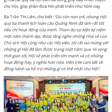
cho Hội, góp phần đưa Hội phát triển như hôm nay.
Bà Trần Thị Liên, cho biết
: “Dù còn non trẻ, nhưng Hội
quý bà thanh lịch toàn cầu Quảng Ninh đã làm rất tốt
tiêu chí hoạt động của mình. Tham dự sự kiện kỷ niệm
một năm thành lập, được lắng nghe những chia sẻ của
Chủ tịch Hội cũng như các Hội viên, tôi rất vui mừng với
những gì Hội đã làm được trong một năm qua. Hi vọng
thời gian tới, Hội sẽ phát triển lớn mạnh và có những
hoạt động hay, ý nghĩa hơn nữa. Viện Irlie cam kết sẽ
đồng hành và hỗ trợ những gì có thể nhất cho Hội”.