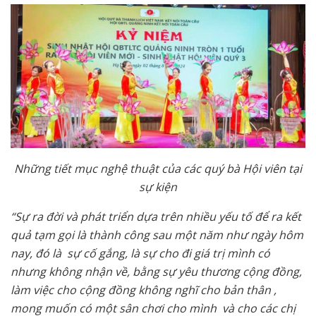
Những tiết mục nghệ thuật của các quý bà Hội viên tại
sự kiện
“Sự ra đời và phát triển dựa trên nhiều yếu tố để ra kết
quả tạm gọi là thành công sau một năm như ngày hôm
nay, đó là sự cố gắng, là sự cho đi giá trị mình có
nhưng không nhận về, bằng sự yêu thương cộng đồng,
làm việc cho cộng đồng không nghĩ cho bản thân ,
mong muốn có một sân chơi cho mình và cho các chị