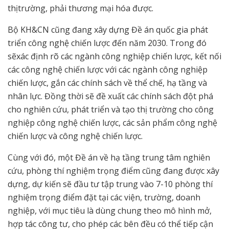
thịtrường, phải thương mại hóa được.
Bộ KH&CN cũng đang xây dựng Đề án quốc gia phát
triển công nghệ chiến lược đến năm 2030. Trong đó
sẽxác định rõ các ngành công nghiệp chiến lược, kết nối
các công nghệ chiến lược với các ngành công nghiệp
chiến lược, gắn các chính sách về thể chế, hạ tầng và
nhân lực. Đồng thời sẽ đề xuất các chính sách đột phá
cho nghiên cứu, phát triển và tạo thị trường cho công
nghiệp công nghệ chiến lược, các sản phẩm công nghệ
chiến lược và công nghệ chiến lược.
Cùng với đó, một Đề án về hạ tầng trung tâm nghiên
cứu, phòng thí nghiệm trọng điểm cũng đang được xây
dựng, dự kiến sẽ đầu tư tập trung vào 7-10 phòng thí
nghiệm trọng điểm đặt tại các viện, trường, doanh
nghiệp, với mục tiêu là dùng chung theo mô hình mở,
hợp tác công tư, cho phép các bên đều có thể tiếp cận