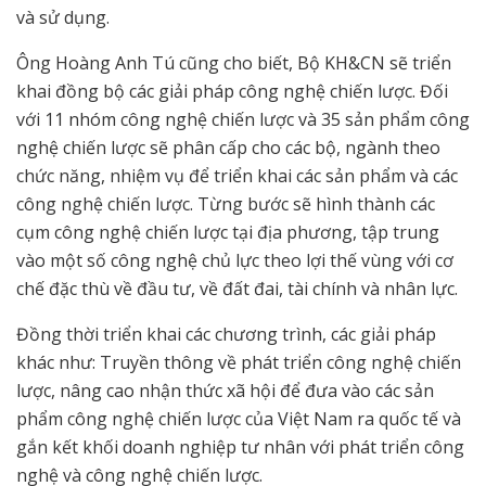
và sử dụng.
Ông Hoàng Anh Tú cũng cho biết, Bộ KH&CN sẽ triển
khai đồng bộ các giải pháp công nghệ chiến lược. Đối
với 11 nhóm công nghệ chiến lược và 35 sản phẩm công
nghệ chiến lược sẽ phân cấp cho các bộ, ngành theo
chức năng, nhiệm vụ để triển khai các sản phẩm và các
công nghệ chiến lược. Từng bước sẽ hình thành các
cụm công nghệ chiến lược tại địa phương, tập trung
vào một số công nghệ chủ lực theo lợi thế vùng với cơ
chế đặc thù về đầu tư, về đất đai, tài chính và nhân lực.
Đồng thời triển khai các chương trình, các giải pháp
khác như: Truyền thông về phát triển công nghệ chiến
lược, nâng cao nhận thức xã hội để đưa vào các sản
phẩm công nghệ chiến lược của Việt Nam ra quốc tế và
gắn kết khối doanh nghiệp tư nhân với phát triển công
nghệ và công nghệ chiến lược.