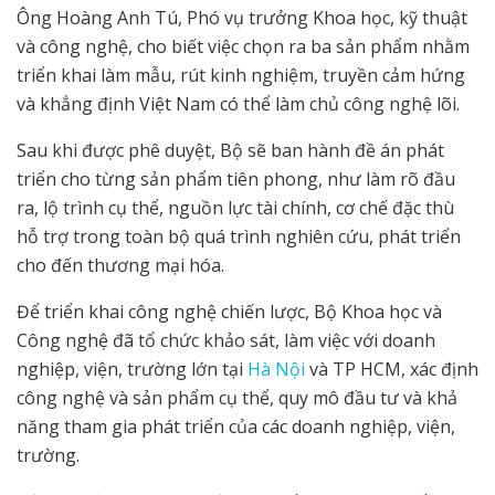
Ông Hoàng Anh Tú, Phó vụ trưởng Khoa học, kỹ thuật
và công nghệ, cho biết việc chọn ra ba sản phẩm nhằm
triển khai làm mẫu, rút kinh nghiệm, truyền cảm hứng
và khẳng định Việt Nam có thể làm chủ công nghệ lõi.
Sau khi được phê duyệt, Bộ sẽ ban hành đề án phát
triển cho từng sản phẩm tiên phong, như làm rõ đầu
ra, lộ trình cụ thể, nguồn lực tài chính, cơ chế đặc thù
hỗ trợ trong toàn bộ quá trình nghiên cứu, phát triển
cho đến thương mại hóa.
Để triển khai công nghệ chiến lược, Bộ Khoa học và
Công nghệ đã tổ chức khảo sát, làm việc với doanh
nghiệp, viện, trường lớn tại
Hà Nội
và TP HCM, xác định
công nghệ và sản phẩm cụ thể, quy mô đầu tư và khả
năng tham gia phát triển của các doanh nghiệp, viện,
trường.