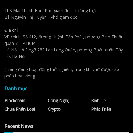
ThS Mai Thanh Hải - Phó giám đốc Thường trực
Bà Nguyễn Thị Huyền - Phó giám đốc
Địa chỉ
VP chính: Số 412, đường Huỳnh Tấn Phát, phường Bình Thuận,
quận 7, TP.HCM
Hà Nội: số 2 ngõ 282 Lạc Long Quân, phường Bưởi, quận Tây
Hồ, Hà Nội
(Trang đang hoạt động thử nghiệm, trong khi chờ được cấp
phép hoạt động )
Danh mục
Blockchain
Công Nghệ
Kinh Tế
Chưa Phân Loại
Crypto
Phát Triển
Recent News