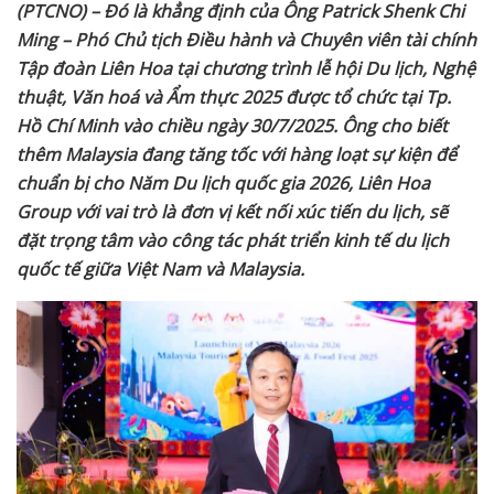
(PTCNO) – Đó là khẳng định của Ông Patrick Shenk Chi
Ming – Phó Chủ tịch Điều hành và Chuyên viên tài chính
Tập đoàn Liên Hoa tại chương trình lễ hội Du lịch, Nghệ
thuật, Văn hoá và Ẩm thực 2025 được tổ chức tại Tp.
Hồ Chí Minh vào chiều ngày 30/7/2025. Ông cho biết
thêm Malaysia đang tăng tốc với hàng loạt sự kiện để
chuẩn bị cho Năm Du lịch quốc gia 2026, Liên Hoa
Group với vai trò là đơn vị kết nối xúc tiến du lịch, sẽ
đặt trọng tâm vào công tác phát triển kinh tế du lịch
quốc tế giữa Việt Nam và Malaysia.