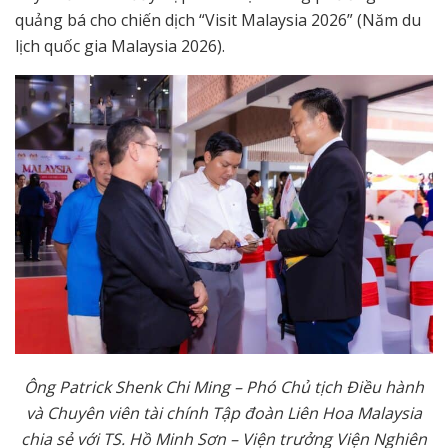
quảng bá cho chiến dịch “Visit Malaysia 2026” (Năm du
lịch quốc gia Malaysia 2026).
Ông Patrick Shenk Chi Ming – Phó Chủ tịch Điều hành
và Chuyên viên tài chính Tập đoàn Liên Hoa Malaysia
chia sẻ với TS. Hồ Minh Sơn – Viện trưởng Viện Nghiên