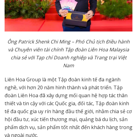
Ông Patrick Shenk Chi Ming – Phó Chủ tịch Điều hành
và Chuyên viên tài chính Tập đoàn Liên Hoa Malaysia
chia sẻ với Tạp chí Doanh nghiệp và Trang trại Việt
Nam
Liên Hoa Group là một Tập đoàn kinh tế đa ngành
nghề, với hơn 20 năm hình thành và phát triển. Tập
đoàn Liên Hoa đã xây dựng mối quan hệ hợp tác thân
thiết và tin cậy với các Quốc gia, đối tác, Tập đoàn kinh
tế đa quốc gia uy rín hàng đầu thế giới, nhằm chia sẻ cơ
hội đầu tư, xúc tiến thương mại, quảng bá du lịch, sản
phẩm dịch vụ, sản phẩm tốt nhất đến khách hàng trong
và ngoài nước.