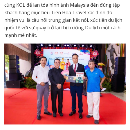
cùng KOL để lan tỏa hình ảnh Malaysia đến đúng tệp
khách hàng mục tiêu. Liên Hoa Travel xác định đó
nhiệm vụ, là cầu nối trung gian kết nối, xúc tiến du lịch
quốc tế với sự quay trở lại thị trường Du lịch một cách
mạnh mẻ nhất.