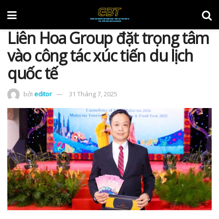
Liên Hoa Group đặt trọng tâm
vào công tác xúc tiến du lịch
quốc tế
bởi
editor
31 Tháng 7, 2025