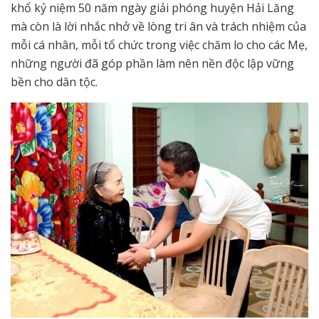
khổ kỷ niệm 50 năm ngày giải phóng huyện Hải Lăng
mà còn là lời nhắc nhở về lòng tri ân và trách nhiệm của
mỗi cá nhân, mỗi tổ chức trong việc chăm lo cho các Mẹ,
những người đã góp phần làm nên nền độc lập vững
bền cho dân tộc.