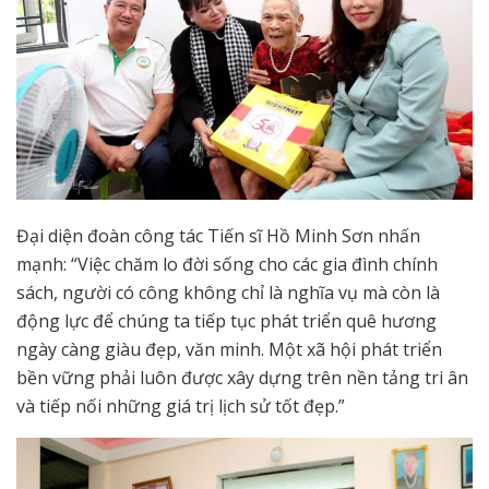
Đại diện đoàn công tác Tiến sĩ Hồ Minh Sơn nhấn
mạnh: “Việc chăm lo đời sống cho các gia đình chính
sách, người có công không chỉ là nghĩa vụ mà còn là
động lực để chúng ta tiếp tục phát triển quê hương
ngày càng giàu đẹp, văn minh. Một xã hội phát triển
bền vững phải luôn được xây dựng trên nền tảng tri ân
và tiếp nối những giá trị lịch sử tốt đẹp.”