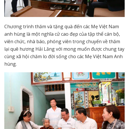
Chương trình thăm và tặng quà đến các Mẹ Việt Nam
anh hùng là một nghĩa cử cao đẹp của tập thể cán bộ,
viên chức, nhà báo, phóng viên trong chuyến về thăm
lại quê hương Hải Lăng với mong muốn được chung tay
cùng xã hội chăm lo đời sống cho các Mẹ Việt Nam Anh
hùng.