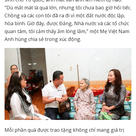
“Dù mất mát là quá lớn, nhưng tôi chưa bao giờ hối tiếc.
Chồng và các con tôi đã ra đi vì một đất nước độc lập,
hòa bình. Giờ đây, được Đảng, Nhà nước và các tổ chức
quan tâm, tôi cảm thấy ấm lòng lắm,” một Mẹ Việt Nam
Anh hùng chia sẻ trong xúc động.
Mỗi phần quà được trao tặng không chỉ mang giá trị