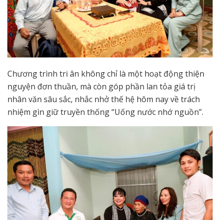
Chương trình tri ân không chỉ là một hoạt động thiện
nguyện đơn thuần, mà còn góp phần lan tỏa giá trị
nhân văn sâu sắc, nhắc nhở thế hệ hôm nay về trách
nhiệm gìn giữ truyền thống “Uống nước nhớ nguồn”.