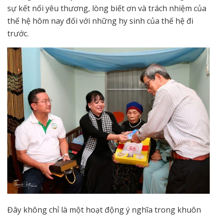
sự kết nối yêu thương, lòng biết ơn và trách nhiệm của
thế hệ hôm nay đối với những hy sinh của thế hệ đi
trước.
Đây không chỉ là một hoạt động ý nghĩa trong khuôn