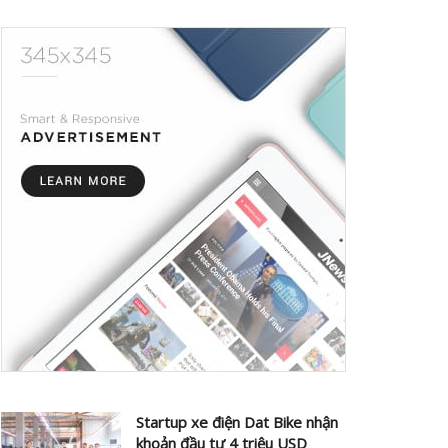
Startup xe điện Dat Bike nhận
khoản đầu tư 4 triệu USD