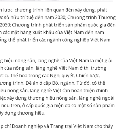
ến lược, chương trình liên quan đến xây dựng, phát
ược sở hữu trí tuệ đến năm 2030; Chương trình Thương
2030; Chương trình phát triển sản phẩm quốc gia đến
h các mặt hàng xuất khẩu của Việt Nam đến năm
thể phát triển các ngành công nghiệp Việt Nam
ng hiệu nông sản, làng nghề của Việt Nam là một giải
h của nông sản, làng nghề Việt Nam ở thị trường
ợc cụ thể hóa trong các Nghị quyết, Chiến lược,
ương trình, Đề án ở cấp Bộ, ngành. Từ đó, có thể
ệu nông sản, làng nghề Việt cần hoàn thiện chính
 việc xây dựng thương hiệu nông sản, làng nghề ngoài
nêu trên, ở cấp quốc gia hiện đã có một số sản phẩm
y dựng thương hiệu.
ạp chí Doanh nghiệp và Trang trại Việt Nam cho thấy