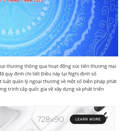
goại thương thông qua hoạt động xúc tiến thương mại
uy định chi tiết Điều này tại Nghị định số
luật quản lý ngoại thương về một số biện pháp phát
 trình cấp quốc gia về xây dựng và phát triển