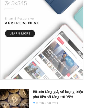
Bitcoin tăng giá, số lượng triệu
phú tiền số tăng tới 95%
28 THÁNG 8, 2024