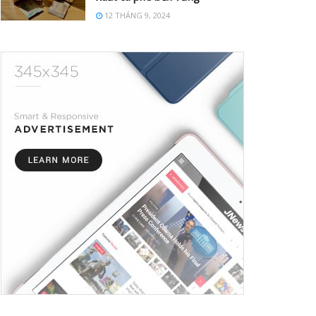
12 THÁNG 9, 2024