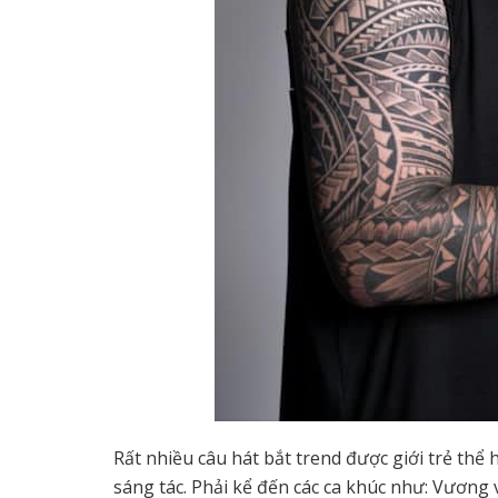
Rất nhiều câu hát bắt trend được giới trẻ thể
sáng tác. Phải kể đến các ca khúc như: Vương