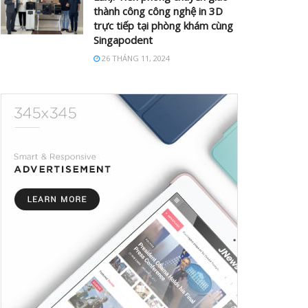
thành công công nghệ in 3D
trực tiếp tại phòng khám cùng
Singapodent
26 THÁNG 11, 2024