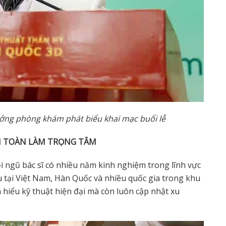
ởng phòng khám phát biểu khai mạc buổi lễ
AN TOÀN LÀM TRỌNG TÂM
ngũ bác sĩ có nhiều năm kinh nghiệm trong lĩnh vực
 tại Việt Nam, Hàn Quốc và nhiều quốc gia trong khu
 hiểu kỹ thuật hiện đại mà còn luôn cập nhật xu