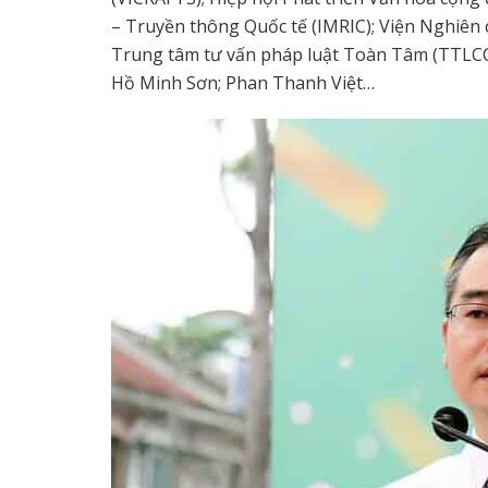
– Truyền thông Quốc tế (IMRIC); Viện Nghiên 
Trung tâm tư vấn pháp luật Toàn Tâm (TTLCC
Hồ Minh Sơn; Phan Thanh Việt…