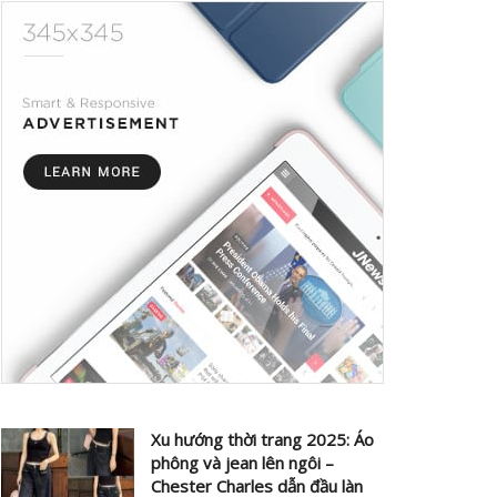
Xu hướng thời trang 2025: Áo
phông và jean lên ngôi –
Chester Charles dẫn đầu làn