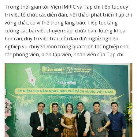
Trong thời gian tới, Viện IMRIC và Tạp chí tiếp tục duy
trì việc tổ chức các diễn đàn, hội thảo; phát triển Tạp chí
vững chắc, có vị thế trong làng báo. Tiếp tục tăng
cường các bài viết chuyên sâu, chứa hàm lượng khoa
học cao; duy trì việc trau dồi đạo đức nghề nghiệp,
nghiệp vụ chuyên môn trong quá trình tác nghiệp cho
các phóng viên, biên tập viên, nhân viên của Tạp chí.