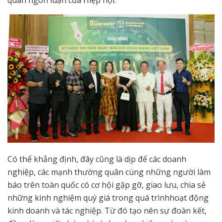
quan ngôn luận của Hiệp hội.
Có thể khẳng định, đây cũng là dịp để các doanh
nghiệp, các mạnh thường quân cùng những người làm
báo trên toàn quốc có cơ hội gặp gỡ, giao lưu, chia sẻ
những kinh nghiệm quý giá trong quá trìnhhoạt động
kinh doanh và tác nghiệp. Từ đó tạo nên sự đoàn kết,