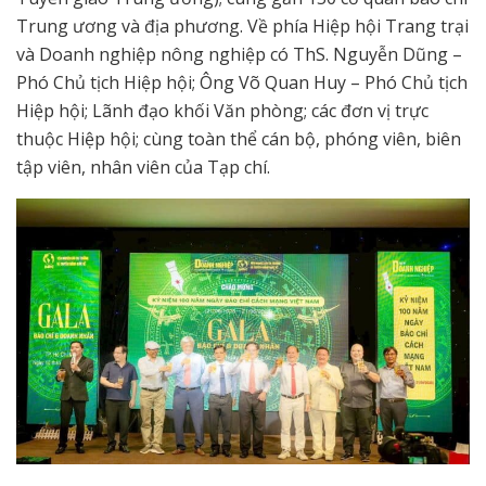
Trung ương và địa phương. Về phía Hiệp hội Trang trại
và Doanh nghiệp nông nghiệp có ThS. Nguyễn Dũng –
Phó Chủ tịch Hiệp hội; Ông Võ Quan Huy – Phó Chủ tịch
Hiệp hội; Lãnh đạo khối Văn phòng; các đơn vị trực
thuộc Hiệp hội; cùng toàn thể cán bộ, phóng viên, biên
tập viên, nhân viên của Tạp chí.