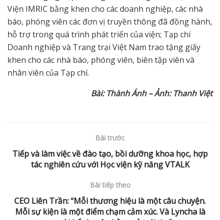
Viện IMRIC bằng khen cho các doanh nghiệp, các nhà
báo, phóng viên các đơn vị truyền thông đã đồng hành,
hỗ trợ trong quá trình phát triển của viện; Tạp chí
Doanh nghiệp và Trang trại Việt Nam trao tặng giấy
khen cho các nhà báo, phóng viên, biên tập viên và
nhân viên của Tạp chí.
Bài: Thành Ánh – Ảnh: Thanh Việt
Bài trước
Tiếp và làm việc về đào tạo, bồi dưỡng khoa học, hợp
tác nghiên cứu với Học viện kỹ năng VTALK
Bài tiếp theo
CEO Liên Trần: “Mỗi thương hiệu là một câu chuyện.
Mỗi sự kiện là một điểm chạm cảm xúc. Và Lyncha là