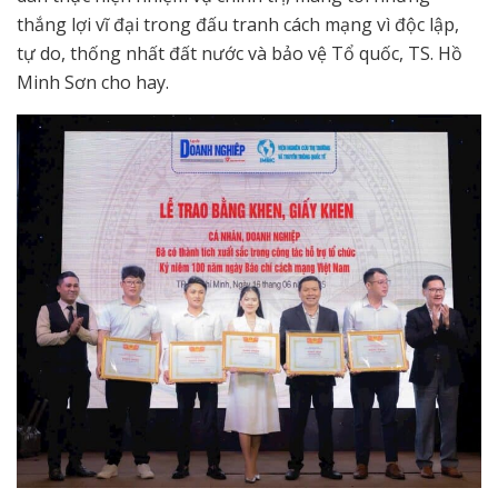
thắng lợi vĩ đại trong đấu tranh cách mạng vì độc lập,
tự do, thống nhất đất nước và bảo vệ Tổ quốc, TS. Hồ
Minh Sơn cho hay.