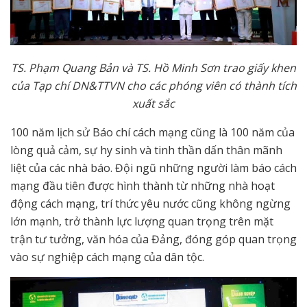
TS. Phạm Quang Bản và TS. Hồ Minh Sơn trao giấy khen
của Tạp chí DN&TTVN cho các phóng viên có thành tích
xuất sắc
100 năm lịch sử Báo chí cách mạng cũng là 100 năm của
lòng quả cảm, sự hy sinh và tinh thần dấn thân mãnh
liệt của các nhà báo. Đội ngũ những người làm báo cách
mạng đầu tiên được hình thành từ những nhà hoạt
động cách mạng, trí thức yêu nước cũng không ngừng
lớn mạnh, trở thành lực lượng quan trọng trên mặt
trận tư tưởng, văn hóa của Đảng, đóng góp quan trọng
vào sự nghiệp cách mạng của dân tộc.