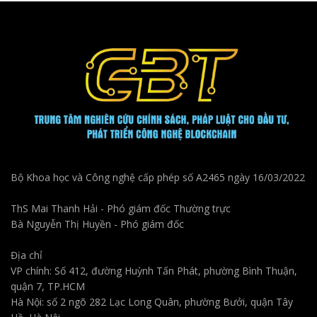
Bộ Khoa học và Công nghệ cấp phép số A2465 ngày 16/03/2022
ThS Mai Thanh Hải - Phó giám đốc Thường trực
Bà Nguyễn Thị Huyền - Phó giám đốc
Địa chỉ
VP chính: Số 412, đường Huỳnh Tấn Phát, phường Bình Thuận,
quận 7, TP.HCM
Hà Nội: số 2 ngõ 282 Lạc Long Quân, phường Bưởi, quận Tây