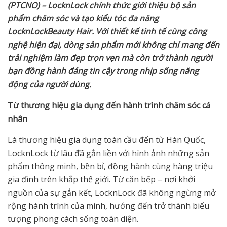
(PTCNO) – LocknLock chính thức giới thiệu bộ sản
phẩm chăm sóc và tạo kiểu tóc đa năng
LocknLockBeauty Hair. Với thiết kế tinh tế cùng công
nghệ hiện đại, dòng sản phẩm mới không chỉ mang đến
trải nghiệm làm đẹp trọn vẹn mà còn trở thành người
bạn đồng hành đáng tin cậy trong nhịp sống năng
động của người dùng.
Từ thương hiệu gia dụng đến hành trình chăm sóc cá
nhân
Là thương hiệu gia dụng toàn cầu đến từ Hàn Quốc,
LocknLock từ lâu đã gắn liền với hình ảnh những sản
phẩm thông minh, bền bỉ, đồng hành cùng hàng triệu
gia đình trên khắp thế giới. Từ căn bếp – nơi khởi
nguồn của sự gắn kết, LocknLock đã không ngừng mở
rộng hành trình của mình, hướng đến trở thành biểu
tượng phong cách sống toàn diện.