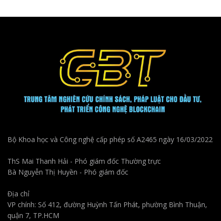
Bộ Khoa học và Công nghệ cấp phép số A2465 ngày 16/03/2022
ThS Mai Thanh Hải - Phó giám đốc Thường trực
Bà Nguyễn Thị Huyền - Phó giám đốc
Địa chỉ
VP chính: Số 412, đường Huỳnh Tấn Phát, phường Bình Thuận,
quận 7, TP.HCM