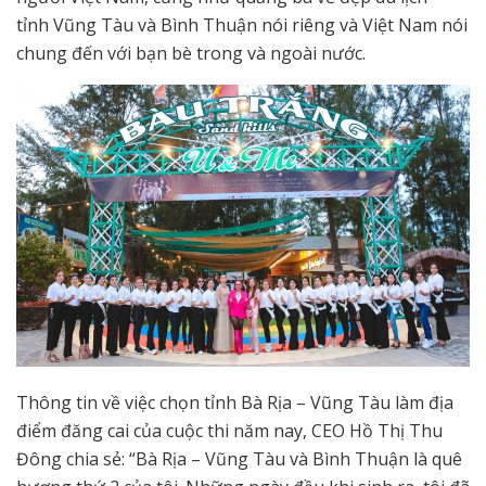
tỉnh Vũng Tàu và Bình Thuận nói riêng và Việt Nam nói
chung đến với bạn bè trong và ngoài nước.
Thông tin về việc chọn tỉnh Bà Rịa – Vũng Tàu làm địa
điểm đăng cai của cuộc thi năm nay, CEO Hồ Thị Thu
Đông chia sẻ: “Bà Rịa – Vũng Tàu và Bình Thuận là quê