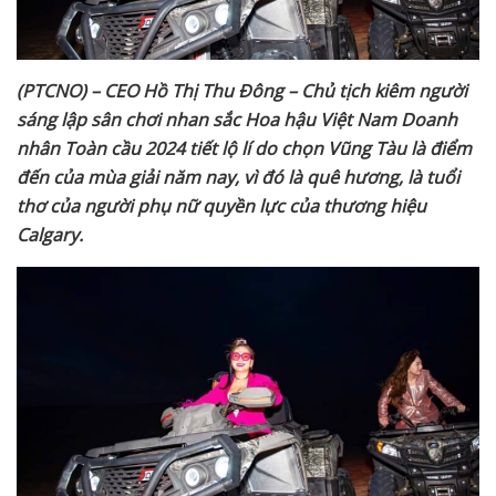
(PTCNO) – CEO Hồ Thị Thu Đông – Chủ tịch kiêm người
sáng lập sân chơi nhan sắc Hoa hậu Việt Nam Doanh
nhân Toàn cầu 2024 tiết lộ lí do chọn Vũng Tàu là điểm
đến của mùa giải năm nay, vì đó là quê hương, là tuổi
thơ của người phụ nữ quyền lực của thương hiệu
Calgary.