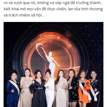
ro và vượt qua nó, không sợ vấp ngã để trưởng thành,
biết khai mở mọi vấn đề thực chiến, lan tỏa tình thương
và trách nhiệm xã hội…