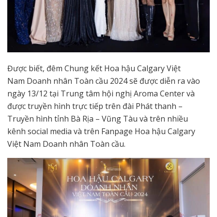
Được biết, đêm Chung kết Hoa hậu Calgary Việt
Nam Doanh nhân Toàn cầu 2024 sẽ được diễn ra vào
ngày 13/12 tại Trung tâm hội nghị Aroma Center và
được truyền hình trực tiếp trên đài Phát thanh –
Truyền hình tỉnh Bà Rịa – Vũng Tàu và trên nhiều
kênh social media và trên Fanpage Hoa hậu Calgary
Việt Nam Doanh nhân Toàn cầu.