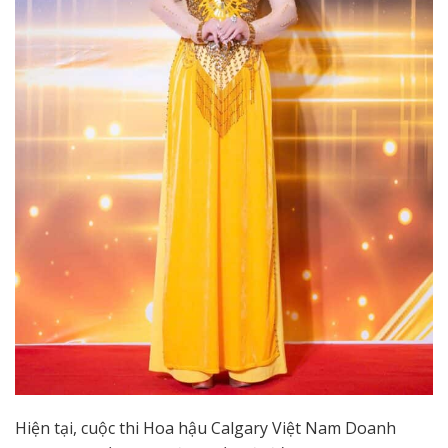
Hiện tại, cuộc thi Hoa hậu Calgary Việt Nam Doanh