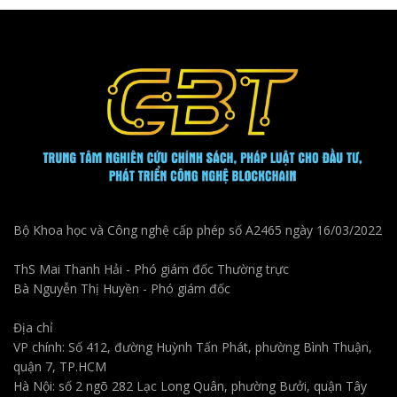
Bộ Khoa học và Công nghệ cấp phép số A2465 ngày 16/03/2022
ThS Mai Thanh Hải - Phó giám đốc Thường trực
Bà Nguyễn Thị Huyền - Phó giám đốc
Địa chỉ
VP chính: Số 412, đường Huỳnh Tấn Phát, phường Bình Thuận,
quận 7, TP.HCM
Hà Nội: số 2 ngõ 282 Lạc Long Quân, phường Bưởi, quận Tây