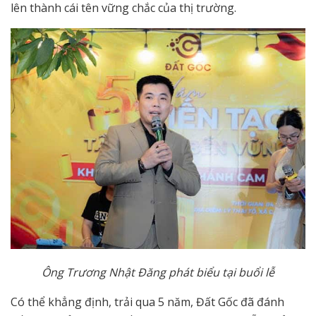
lên thành cái tên vững chắc của thị trường.
Ông Trương Nhật Đăng phát biểu tại buổi lễ
Có thể khẳng định, trải qua 5 năm, Đất Gốc đã đánh