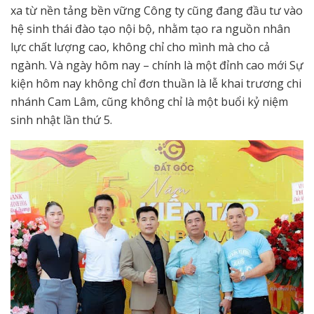
xa từ nền tảng bền vững Công ty cũng đang đầu tư vào
hệ sinh thái đào tạo nội bộ, nhằm tạo ra nguồn nhân
lực chất lượng cao, không chỉ cho mình mà cho cả
ngành. Và ngày hôm nay – chính là một đỉnh cao mới Sự
kiện hôm nay không chỉ đơn thuần là lễ khai trương chi
nhánh Cam Lâm, cũng không chỉ là một buổi kỷ niệm
sinh nhật lần thứ 5.