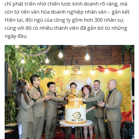
chỉ phát triển nhờ chiến lược kinh doanh rõ ràng, mà
còn từ nền văn hóa doanh nghiệp nhân văn – gắn kết.
Hiện tại, đội ngũ của công ty gồm hơn 300 nhân sự,
cùng với đó có nhiều thành viên đã gắn bó từ những
ngày đầu.