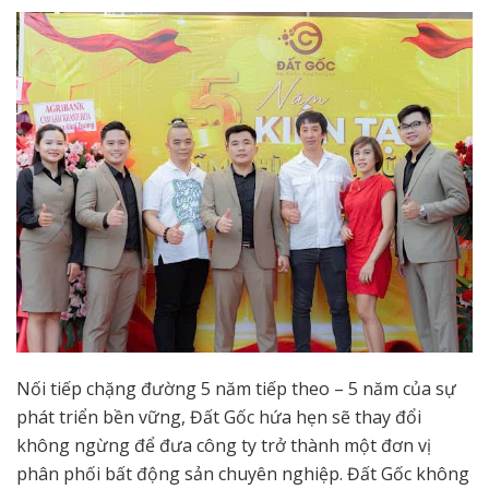
Nối tiếp chặng đường 5 năm tiếp theo – 5 năm của sự
phát triển bền vững, Đất Gốc hứa hẹn sẽ thay đổi
không ngừng để đưa công ty trở thành một đơn vị
phân phối bất động sản chuyên nghiệp. Đất Gốc không