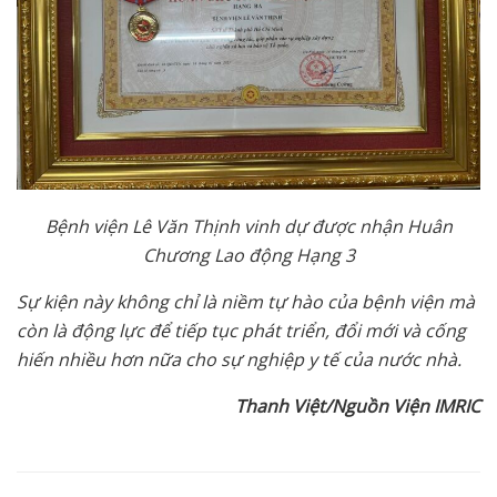
Bệnh viện Lê Văn Thịnh vinh dự được nhận Huân
Chương Lao động Hạng 3
Sự kiện này không chỉ là niềm tự hào của bệnh viện mà
còn là động lực để tiếp tục phát triển, đổi mới và cống
hiến nhiều hơn nữa cho sự nghiệp y tế của nước nhà.
Thanh Việt/Nguồn Viện IMRIC