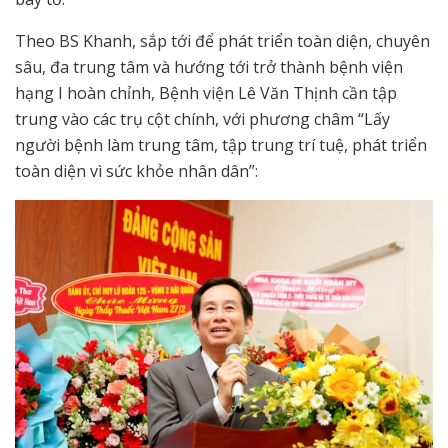
Theo BS Khanh, sắp tới để phát triển toàn diện, chuyên
sâu, đa trung tâm và hướng tới trở thành bệnh viện
hạng I hoàn chỉnh, Bệnh viện Lê Văn Thịnh cần tập
trung vào các trụ cột chính, với phương châm “Lấy
người bệnh làm trung tâm, tập trung trí tuệ, phát triển
toàn diện vì sức khỏe nhân dân”: