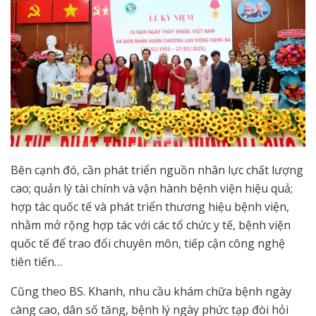
Bên cạnh đó, cần phát triển nguồn nhân lực chất lượng
cao; quản lý tài chính và vận hành bệnh viện hiệu quả;
hợp tác quốc tế và phát triển thương hiệu bệnh viện,
nhằm mở rộng hợp tác với các tổ chức y tế, bệnh viện
quốc tế để trao đổi chuyên môn, tiếp cận công nghệ
tiên tiến…
Cũng theo BS. Khanh, nhu cầu khám chữa bệnh ngày
càng cao, dân số tăng, bệnh lý ngày phức tạp đòi hỏi