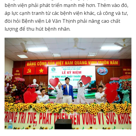
bệnh viện phải phát triển mạnh mẽ hơn. Thêm vào đó,
áp lực cạnh tranh từ các bệnh viện khác, cả công và tư,
đòi hỏi Bệnh viện Lê Văn Thịnh phải nâng cao chất
lượng để thu hút bệnh nhân.