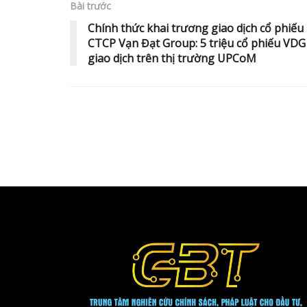
Bài trước
Chính thức khai trương giao dịch cổ phiếu
CTCP Vạn Đạt Group: 5 triệu cổ phiếu VDG
giao dịch trên thị trường UPCoM