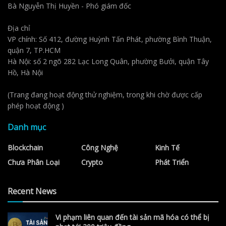
Bà Nguyễn Thị Huyền - Phó giám đốc
Địa chỉ
VP chính: Số 412, đường Huỳnh Tấn Phát, phường Bình Thuận,
quận 7, TP.HCM
Hà Nội: số 2 ngõ 282 Lạc Long Quân, phường Bưởi, quận Tây
Hồ, Hà Nội
(Trang đang hoạt động thử nghiệm, trong khi chờ được cấp
phép hoạt động )
Danh mục
Blockchain
Công Nghệ
Kinh Tế
Chưa Phân Loại
Crypto
Phát Triển
Recent News
Vi phạm liên quan đến tài sản mã hóa có thể bị