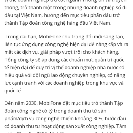
thông, trở thành một trong những doanh nghiệp số đi
đầu tại Việt Nam, hướng đến mục tiêu phấn đấu trở
thành Tập đoàn công nghệ hàng đầu Việt Nam.
Trong dài hạn, MobiFone chú trọng đổi mới sáng tạo,
liên tục ứng dụng công nghệ hiện đại để nâng cấp và ra
mắt các dịch vụ, giải pháp vượt trội cho khách hàng.
Tổng công ty sẽ áp dụng các chuẩn mực quản trị quốc
tế hiện đại để duy trì vị thế doanh nghiệp nhà nước có
hiệu quả với đội ngũ lao động chuyên nghiệp, có năng
lực cạnh tranh với các doanh nghiệp trong khu vực và
quốc tế.
Đến năm 2030, MobiFone đặt mục tiêu trở thành Tập
đoàn công nghệ có tỷ trọng doanh thu từ sản
phẩm/dịch vụ công nghệ chiếm khoảng 30%, bước đầu
có doanh thu từ hoạt động sản xuất công nghiệp. Tầm