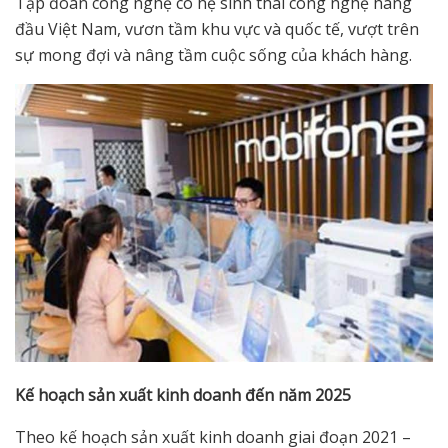
Tập đoàn công nghệ có hệ sinh thái công nghệ hàng
đầu Việt Nam, vươn tầm khu vực và quốc tế, vượt trên
sự mong đợi và nâng tầm cuộc sống của khách hàng.
Kế hoạch sản xuất kinh doanh đến năm 2025
Theo kế hoạch sản xuất kinh doanh giai đoạn 2021 –