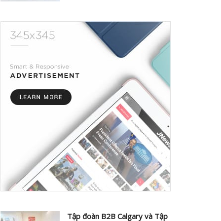
Tập đoàn B2B Calgary và Tập