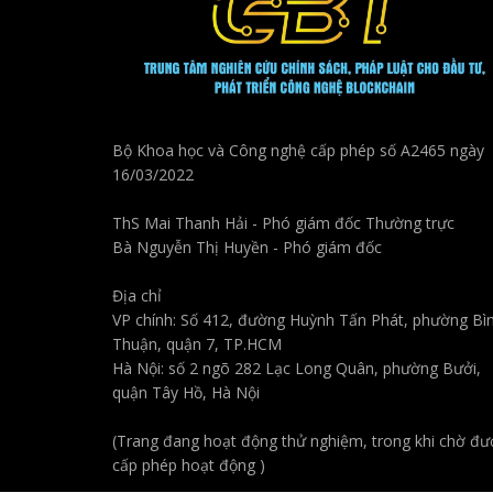
Bộ Khoa học và Công nghệ cấp phép số A2465 ngày
16/03/2022
ThS Mai Thanh Hải - Phó giám đốc Thường trực
Bà Nguyễn Thị Huyền - Phó giám đốc
Địa chỉ
VP chính: Số 412, đường Huỳnh Tấn Phát, phường Bì
Thuận, quận 7, TP.HCM
Hà Nội: số 2 ngõ 282 Lạc Long Quân, phường Bưởi,
quận Tây Hồ, Hà Nội
(Trang đang hoạt động thử nghiệm, trong khi chờ đư
cấp phép hoạt động )