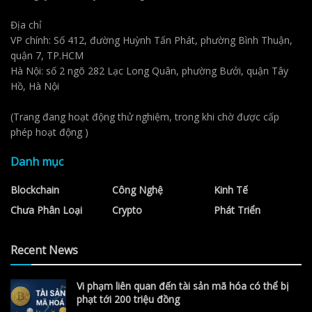
Địa chỉ
VP chính: Số 412, đường Huỳnh Tấn Phát, phường Bình Thuận,
quận 7, TP.HCM
Hà Nội: số 2 ngõ 282 Lạc Long Quân, phường Bưởi, quận Tây
Hồ, Hà Nội
(Trang đang hoạt động thử nghiệm, trong khi chờ được cấp
phép hoạt động )
Danh mục
Blockchain
Công Nghệ
Kinh Tế
Chưa Phân Loại
Crypto
Phát Triển
Recent News
Vi phạm liên quan đến tài sản mã hóa có thể bị
phạt tới 200 triệu đồng