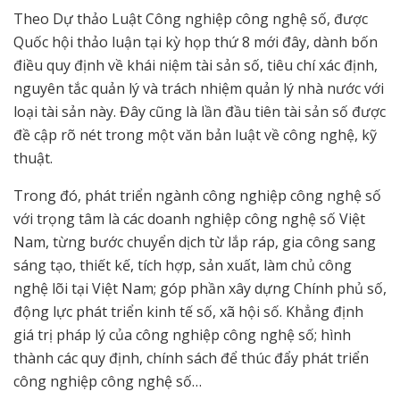
Theo Dự thảo Luật Công nghiệp công nghệ số, được
Quốc hội thảo luận tại kỳ họp thứ 8 mới đây, dành bốn
điều quy định về khái niệm tài sản số, tiêu chí xác định,
nguyên tắc quản lý và trách nhiệm quản lý nhà nước với
loại tài sản này. Đây cũng là lần đầu tiên tài sản số được
đề cập rõ nét trong một văn bản luật về công nghệ, kỹ
thuật.
Trong đó, phát triển ngành công nghiệp công nghệ số
với trọng tâm là các doanh nghiệp công nghệ số Việt
Nam, từng bước chuyển dịch từ lắp ráp, gia công sang
sáng tạo, thiết kế, tích hợp, sản xuất, làm chủ công
nghệ lõi tại Việt Nam; góp phần xây dựng Chính phủ số,
động lực phát triển kinh tế số, xã hội số. Khẳng định
giá trị pháp lý của công nghiệp công nghệ số; hình
thành các quy định, chính sách để thúc đẩy phát triển
công nghiệp công nghệ số…