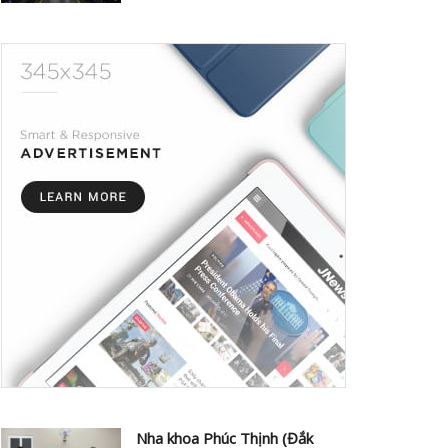
Nha khoa Phúc Thịnh (Đắk