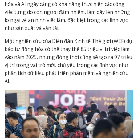
hóa và AI ngày càng có khả năng thực hiện các công
việc từng do con người đảm nhiệm, làm dấy lên những
lo ngại về an ninh việc làm, đặc biệt trong các lĩnh vực
như sản xuất và vận tải.
Một nghiên cứu của Diễn đàn Kinh tế Thế giới (WEF) dự
báo tự động hóa có thể thay thế 85 triệu vị trí việc làm
vào năm 2025, nhưng đồng thời cũng sẽ tạo ra 97 triệu
vị trí trong vai trò mới, chủ yếu trong các lĩnh vực như
phân tích dữ liệu, phát triển phần mềm và nghiên cứu
AI.