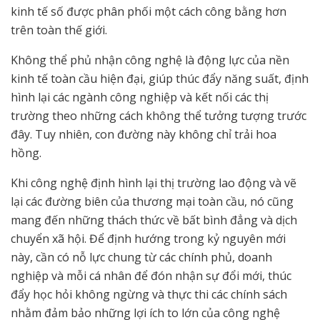
kinh tế số được phân phối một cách công bằng hơn
trên toàn thế giới.
Không thể phủ nhận công nghệ là động lực của nền
kinh tế toàn cầu hiện đại, giúp thúc đẩy năng suất, định
hình lại các ngành công nghiệp và kết nối các thị
trường theo những cách không thể tưởng tượng trước
đây. Tuy nhiên, con đường này không chỉ trải hoa
hồng.
Khi công nghệ định hình lại thị trường lao động và vẽ
lại các đường biên của thương mại toàn cầu, nó cũng
mang đến những thách thức về bất bình đẳng và dịch
chuyển xã hội. Để định hướng trong kỷ nguyên mới
này, cần có nỗ lực chung từ các chính phủ, doanh
nghiệp và mỗi cá nhân để đón nhận sự đổi mới, thúc
đẩy học hỏi không ngừng và thực thi các chính sách
nhằm đảm bảo những lợi ích to lớn của công nghệ