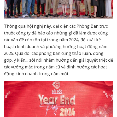
Thông qua hội nghị này, đại diện các Phòng Ban trực
thuộc công ty đã báo cáo những gì đã làm được cùng
các vấn đề còn tồn tại trong năm 2024, đề xuất kế
hoạch kinh doanh và phương hướng hoạt độn­g năm
2025. Qua đó, các phòng ban cũng thảo luận, đóng
góp, ý kiến… sôi nổi nhằm hướng đến giải quyết triệt để
các vướng mắc trong năm cũ và định hướng các hoạt
động kinh doanh trong năm mới.