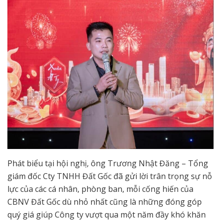
Phát biểu tại hội nghị, ông Trương Nhật Đăng – Tổng
giám đốc Cty TNHH Đất Gốc đã gửi lời trân trọng sự nỗ
lực của các cá nhân, phòng ban, mỗi cống hiến của
CBNV Đất Gốc dù nhỏ nhất cũng là những đóng góp
quý giá giúp Công ty vượt qua một năm đầy khó khăn