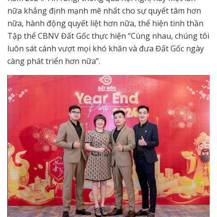
nữa khẳng định mạnh mẽ nhất cho sự quyết tâm hơn
nữa, hành động quyết liệt hơn nữa, thể hiện tinh thần
Tập thể CBNV Đất Gốc thực hiện “Cùng nhau, chúng tôi
luôn sát cánh vượt mọi khó khăn và đưa Đất Gốc ngày
càng phát triển hơn nữa”.