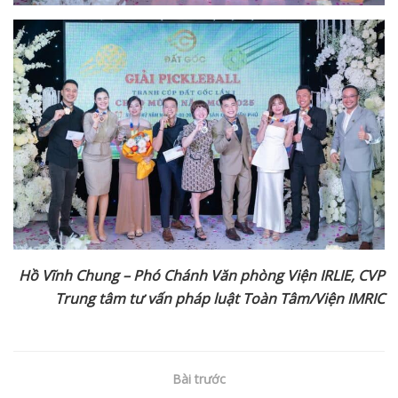
Hồ Vĩnh Chung – Phó Chánh Văn phòng Viện IRLIE, CVP
Trung tâm tư vấn pháp luật Toàn Tâm/Viện IMRIC
Bài trước