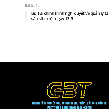
Bài trước
Bộ Tài chính trình nghị quyết về quản lý tà
sản số trước ngày 13-3