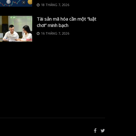
18 THÁNG 7, 2026
Tài sản mã hóa cần một “luật
chơi” minh bạch
16 THÁNG 7, 2026