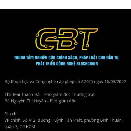
Bộ Khoa học và Công nghệ cấp phép số A2465 ngày 16/03/2022
ThS Mai Thanh Hải - Phó giám đốc Thường trực
Bà Nguyễn Thị Huyền - Phó giám đốc
Địa chỉ
VP chính: Số 412, đường Huỳnh Tấn Phát, phường Bình Thuận,
quận 7, TP.HCM