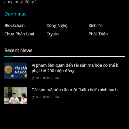
phép hoạt động )
Danh mục
Blockchain
Công Nghệ
Kinh Tế
Chưa Phân Loại
Crypto
Phát Triển
Recent News
Vi phạm liên quan đến tài sản mã hóa có thể bị
phạt tới 200 triệu đồng
18 THÁNG 7, 2026
Tài sản mã hóa cần một “luật chơi” minh bạch
16 THÁNG 7, 2026